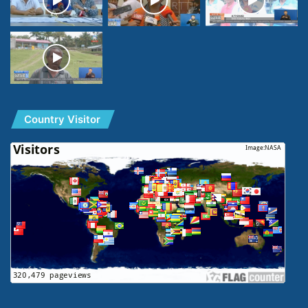
Country Visitor