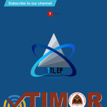
Subscribe to our channel