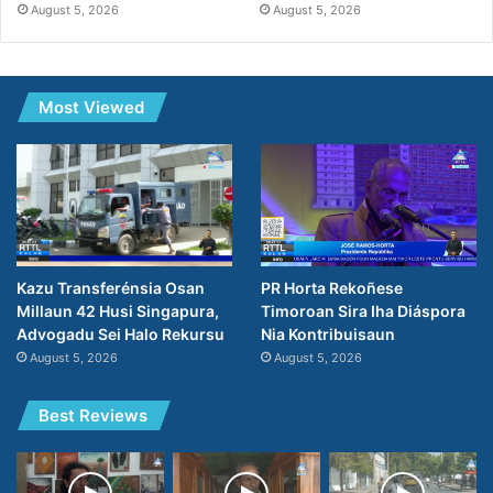
August 5, 2026
August 5, 2026
Most Viewed
PR Horta Rekoñese
Kazu Transferénsia Osan
Timoroan Sira Iha Diáspora
Millaun 42 Husi Singapura,
Nia Kontribuisaun
Advogadu Sei Halo Rekursu
August 5, 2026
August 5, 2026
Best Reviews