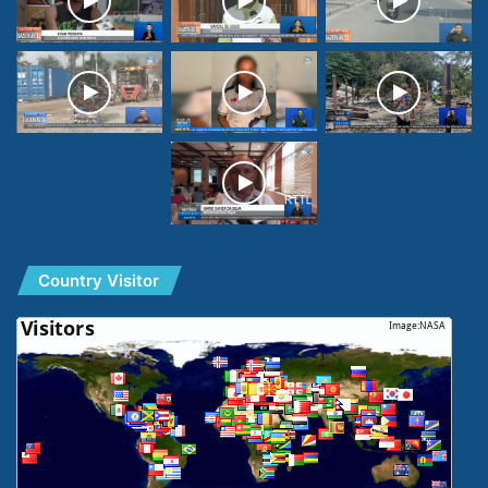
Country Visitor