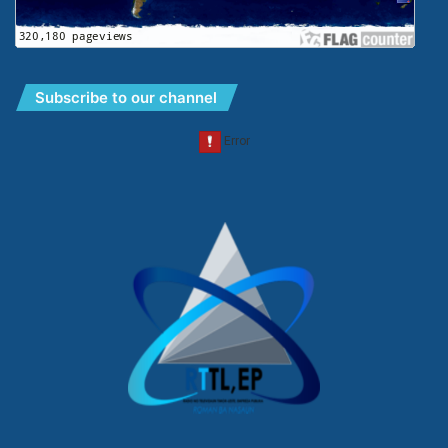
Subscribe to our channel