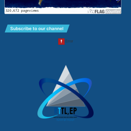
Subscribe to our channel