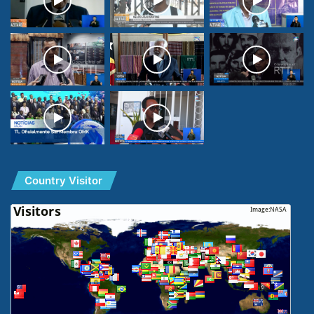
Country Visitor