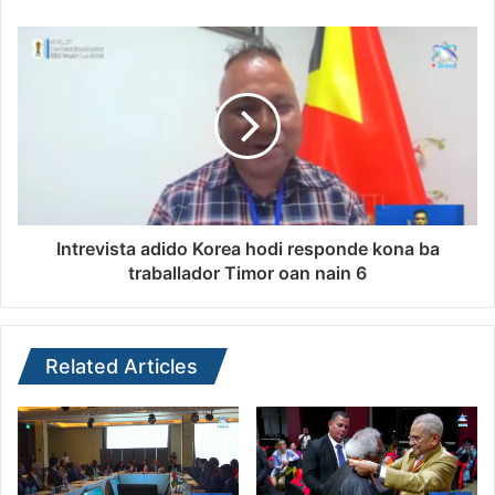
Intrevista adido Korea hodi responde kona ba
traballador Timor oan nain 6
Related Articles