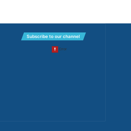
Subscribe to our channel