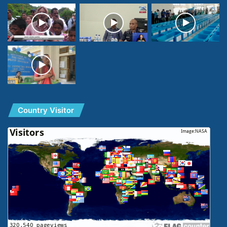
Country Visitor