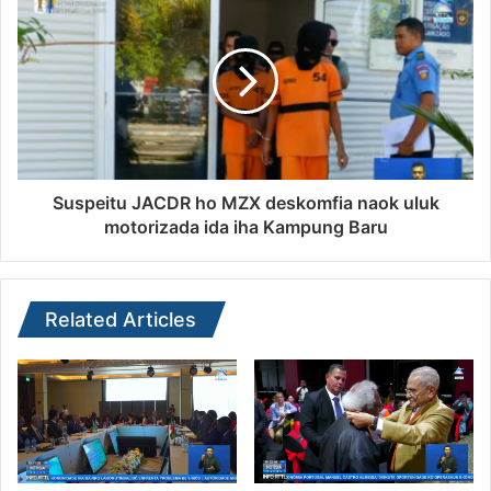
Suspeitu JACDR ho MZX deskomfia naok uluk
motorizada ida iha Kampung Baru
Related Articles