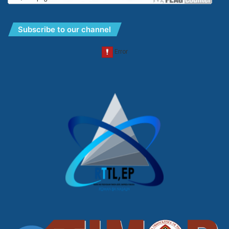
Subscribe to our channel