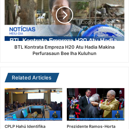
BTL Kontrata Empreza H20 Atu Hadia Makina
Perfurasaun Bee Iha Kuluhun
Related Articles
CPLP Hahú Identifika
Prezidente Ramos-Horta