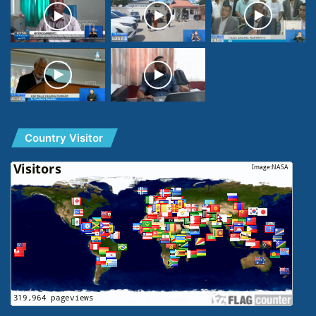
Country Visitor