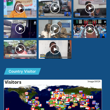
Country Visitor