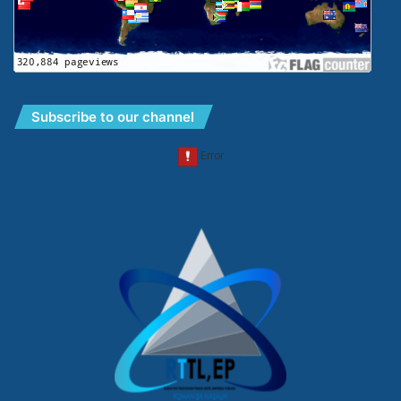
Subscribe to our channel