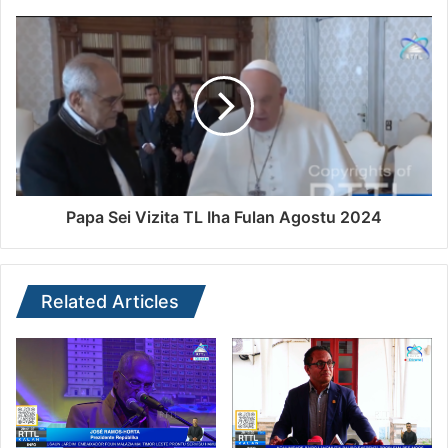
Papa Sei Vizita TL Iha Fulan Agostu 2024
Related Articles