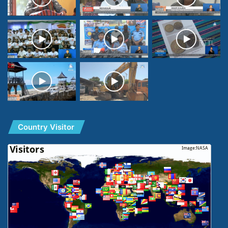
Country Visitor