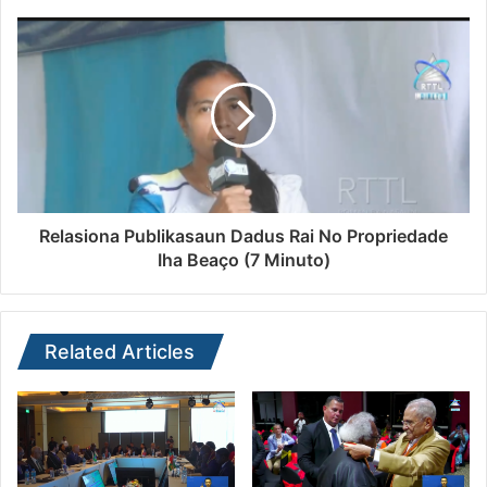
Relasiona Publikasaun Dadus Rai No Propriedade
Iha Beaço (7 Minuto)
Related Articles