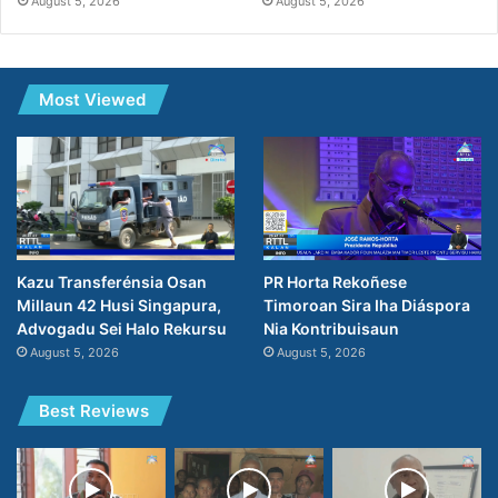
August 5, 2026
August 5, 2026
Most Viewed
PR Horta Rekoñese
Kazu Transferénsia Osan
Timoroan Sira Iha Diáspora
Millaun 42 Husi Singapura,
Nia Kontribuisaun
Advogadu Sei Halo Rekursu
August 5, 2026
August 5, 2026
Best Reviews