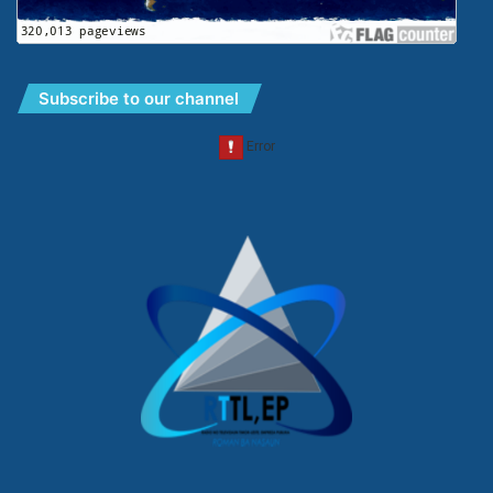
Subscribe to our channel