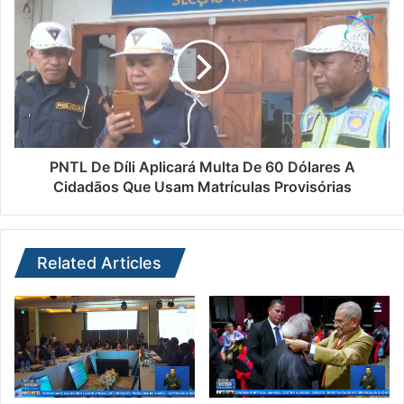
PNTL De Díli Aplicará Multa De 60 Dólares A
Cidadãos Que Usam Matrículas Provisórias
Related Articles