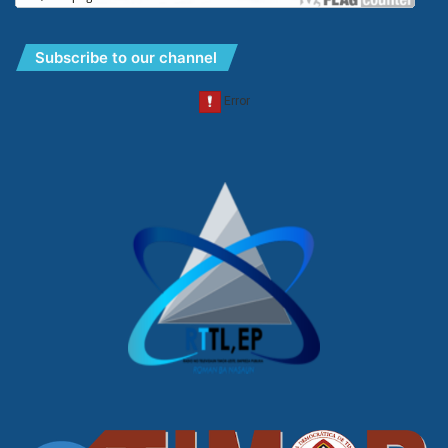
Subscribe to our channel