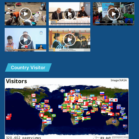
Country Visitor