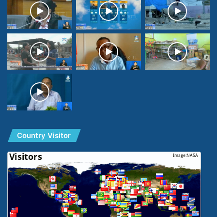
Country Visitor