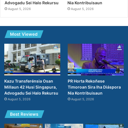
Nia Kontribuisaun
Advogadu Sei Halo Rekursu
August 5, 2026
August 5, 2026
Most Viewed
PR Horta Rekoñese
Kazu Transferénsia Osan
Timoroan Sira Iha Diáspora
Millaun 42 Husi Singapura,
Nia Kontribuisaun
Advogadu Sei Halo Rekursu
August 5, 2026
August 5, 2026
Best Reviews