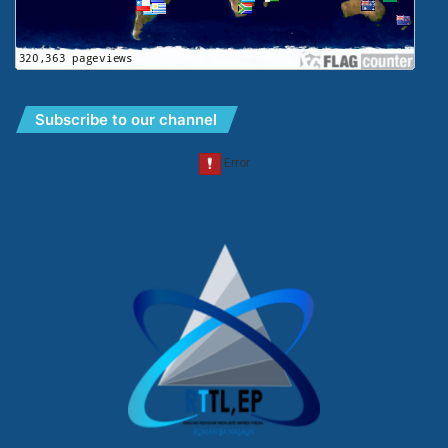
Subscribe to our channel