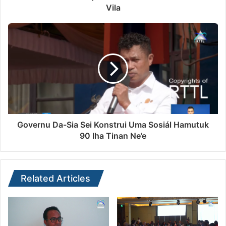
Vila
Governu Da-Sia Sei Konstrui Uma Sosiál Hamutuk
90 Iha Tinan Ne’e
Related Articles