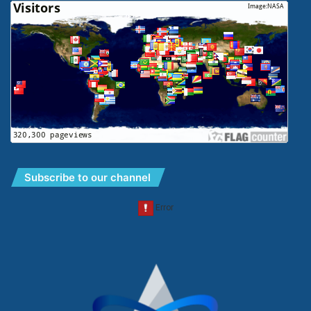
Subscribe to our channel