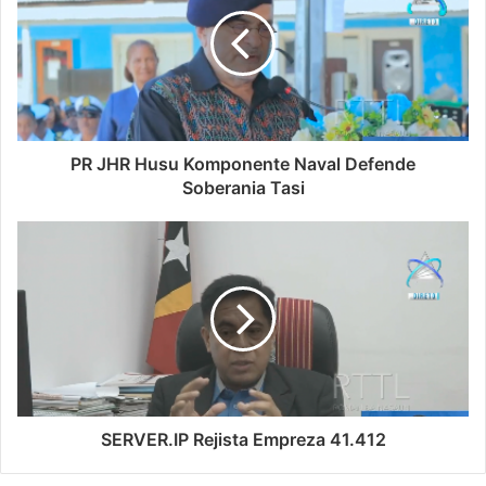
PR JHR Husu Komponente Naval Defende
Soberania Tasi
SERVER.IP Rejista Empreza 41.412