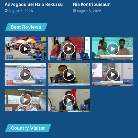
Nia Kontribuisaun
Advogadu Sei Halo Rekursu
August 5, 2026
August 5, 2026
Best Reviews
Country Visitor