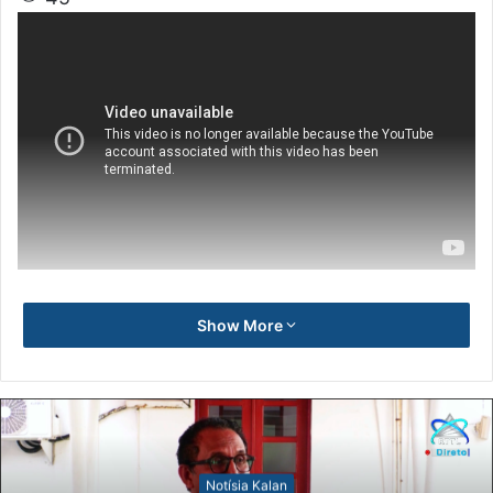
Show More
Notísia Kalan