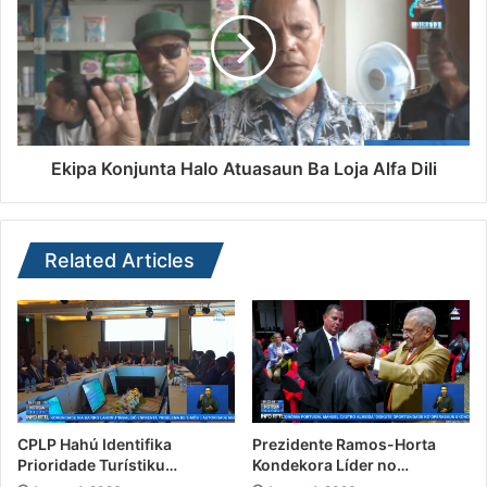
Ekipa Konjunta Halo Atuasaun Ba Loja Alfa Dili
Related Articles
CPLP Hahú Identifika
Prezidente Ramos-Horta
Prioridade Turístiku…
Kondekora Líder no…