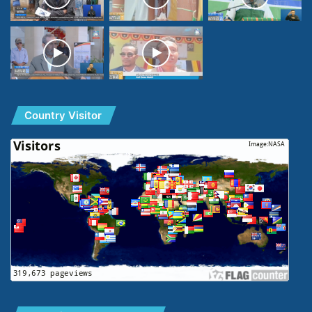
Country Visitor