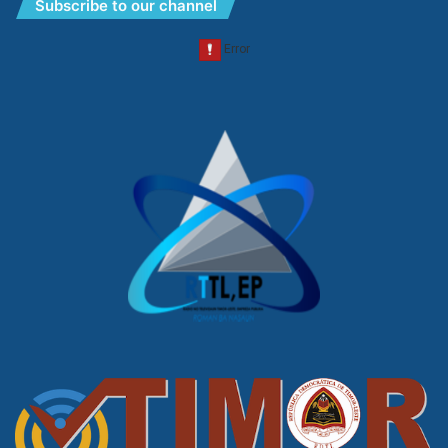
Subscribe to our channel