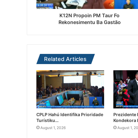
K12N Propoin PM Taur Fo
Rekonesimentu Ba Gastão
Related Articles
CPLP Hahú Identifika Prioridade
Prezidente
Turístiku…
Kondekora 
August 1, 2026
August 1, 2