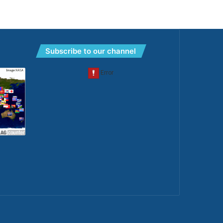
Subscribe to our channel