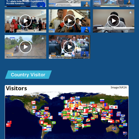
Country Visitor