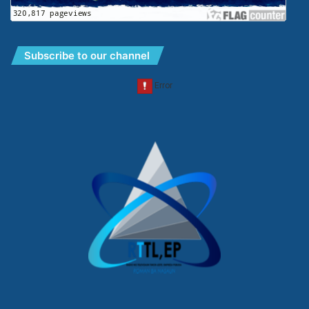
Subscribe to our channel