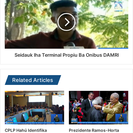
Seidauk Iha Terminal Propiu Ba Onibus DAMRI
Related Articles
CPLP Hahú Identifika
Prezidente Ramos-Horta