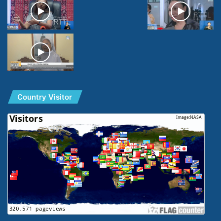
Country Visitor