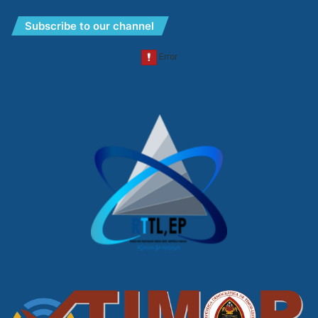
Subscribe to our channel