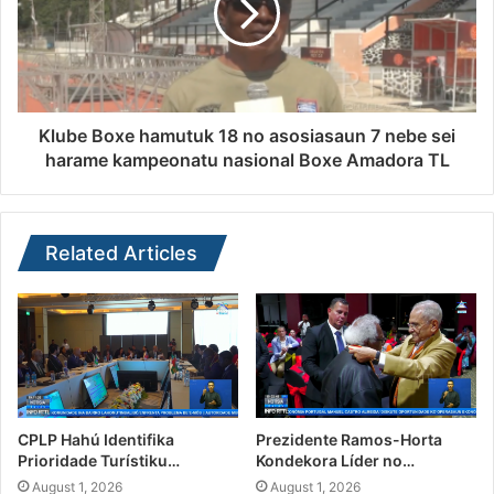
Klube Boxe hamutuk 18 no asosiasaun 7 nebe sei
harame kampeonatu nasional Boxe Amadora TL
Related Articles
CPLP Hahú Identifika
Prezidente Ramos-Horta
Prioridade Turístiku…
Kondekora Líder no…
August 1, 2026
August 1, 2026