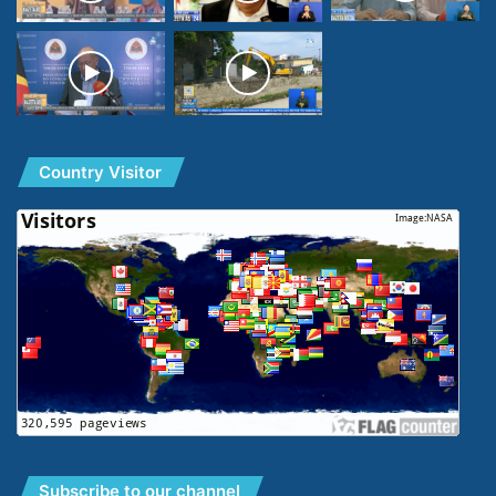
Country Visitor
Subscribe to our channel