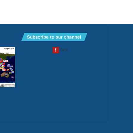
Subscribe to our channel