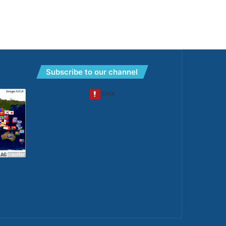
Subscribe to our channel