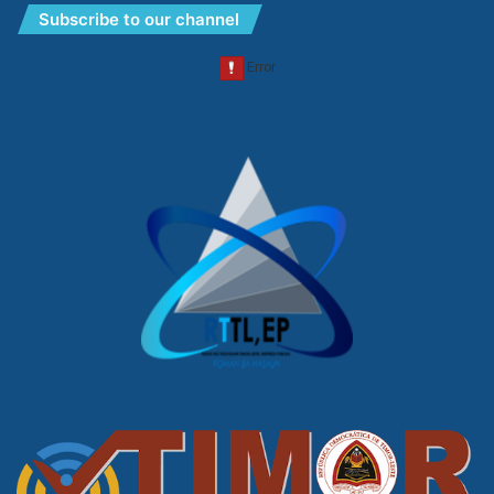
Subscribe to our channel