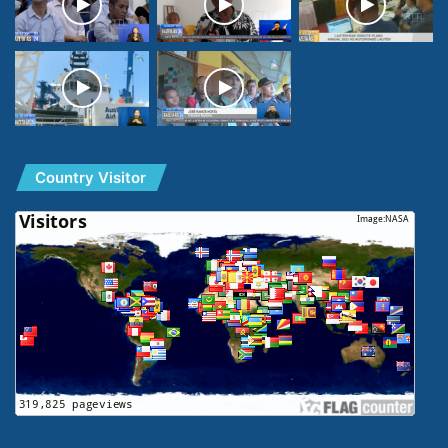
Country Visitor