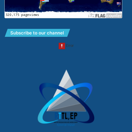
Subscribe to our channel