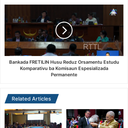
Bankada FRETILIN Husu Reduz Orsamentu Estudu
Komparativu ba Komisaun Espesializada
Permanente
Related Articles