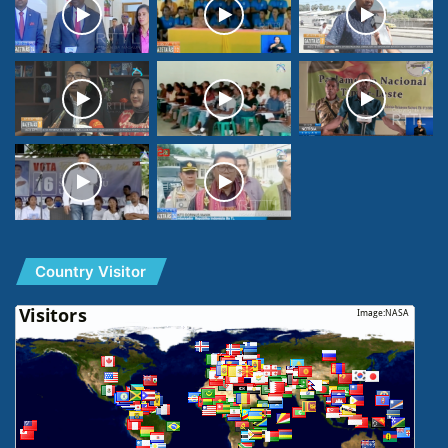
Country Visitor