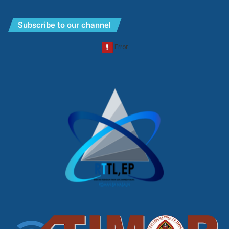
Subscribe to our channel