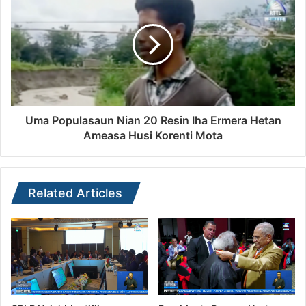
Uma Populasaun Nian 20 Resin Iha Ermera Hetan
Ameasa Husi Korenti Mota
Related Articles