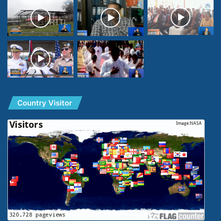
Country Visitor