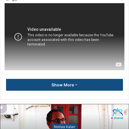
Show More
Notísia Kalan