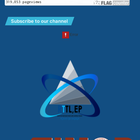
Subscribe to our channel