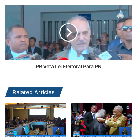
PR Veta Lei Eleitoral Para PN
Related Articles