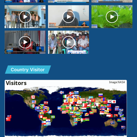
Country Visitor