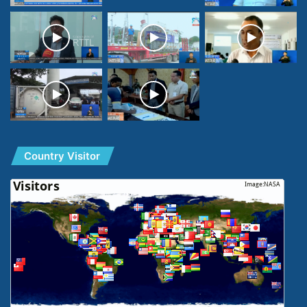
Country Visitor