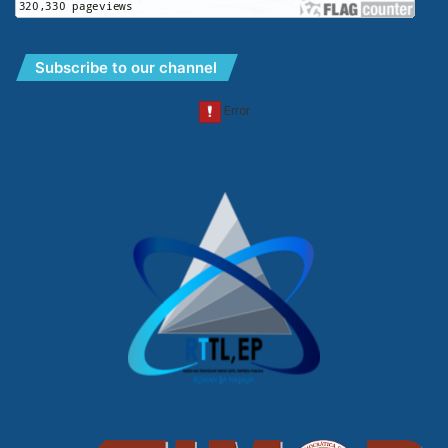
Subscribe to our channel