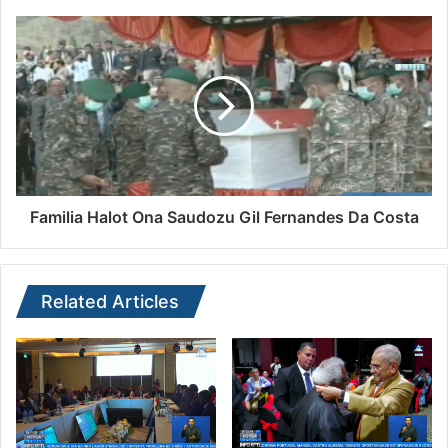
Familia Halot Ona Saudozu Gil Fernandes Da Costa
Related Articles