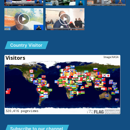
Country Visitor
Subscribe to our channel