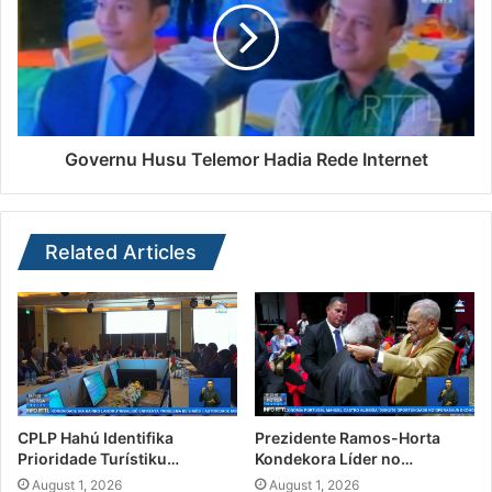
Governu Husu Telemor Hadia Rede Internet
Related Articles
CPLP Hahú Identifika
Prezidente Ramos-Horta
Prioridade Turístiku…
Kondekora Líder no…
August 1, 2026
August 1, 2026