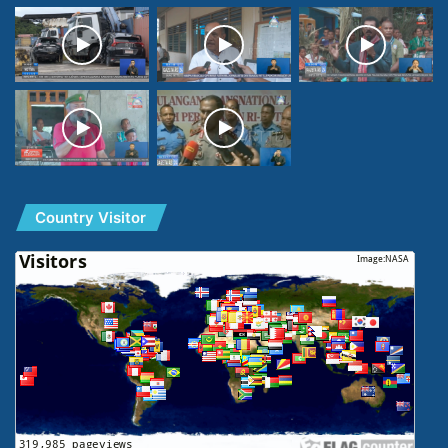
Country Visitor