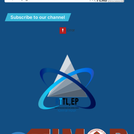
Subscribe to our channel