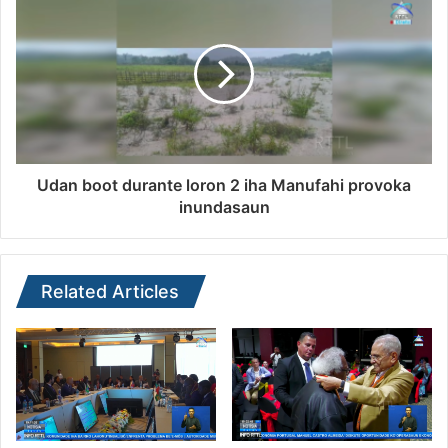
Udan boot durante loron 2 iha Manufahi provoka
inundasaun
Related Articles