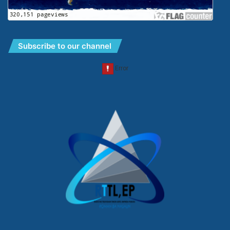
Subscribe to our channel