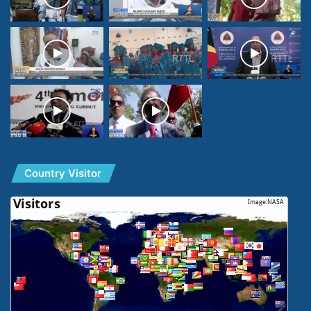
Country Visitor