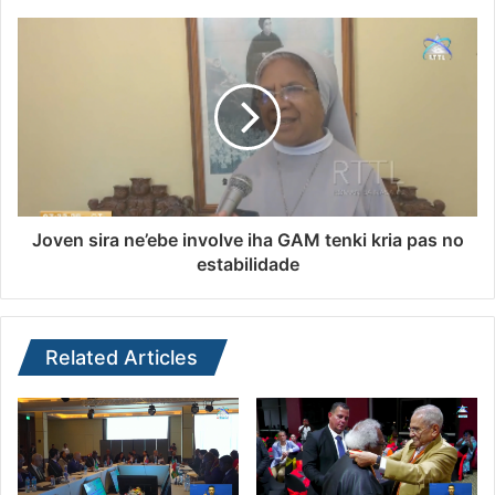
Joven sira ne’ebe involve iha GAM tenki kria pas no
estabilidade
Related Articles