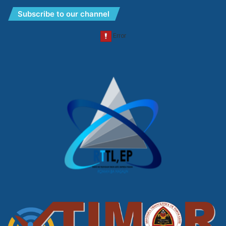
Subscribe to our channel