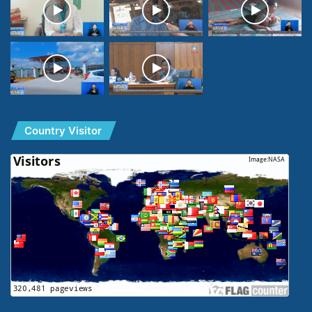
Country Visitor