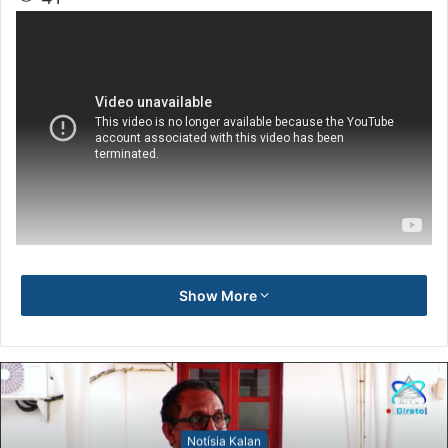
Show More
Notísia Kalan