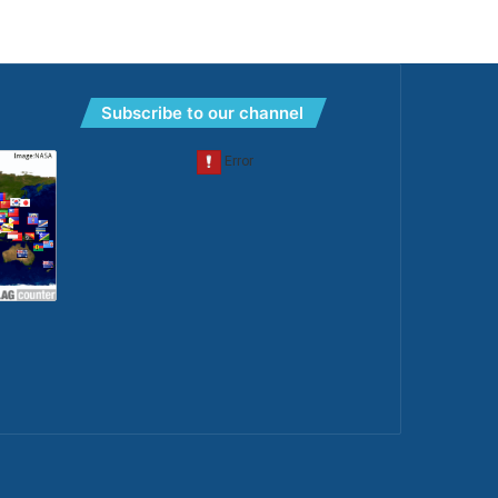
Subscribe to our channel