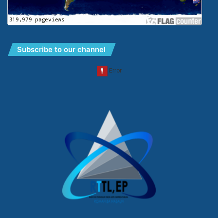
Subscribe to our channel