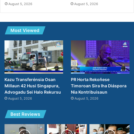
August 5, 2026
August 5, 2026
Most Viewed
PR Horta Rekoñese
Kazu Transferénsia Osan
Timoroan Sira Iha Diáspora
Millaun 42 Husi Singapura,
Nia Kontribuisaun
Advogadu Sei Halo Rekursu
August 5, 2026
August 5, 2026
Best Reviews