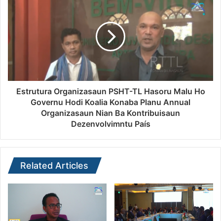
Estrutura Organizasaun PSHT-TL Hasoru Malu Ho
Governu Hodi Koalia Konaba Planu Annual
Organizasaun Nian Ba Kontribuisaun
Dezenvolvimntu País
Related Articles