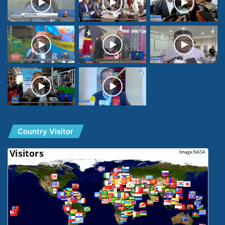
Country Visitor