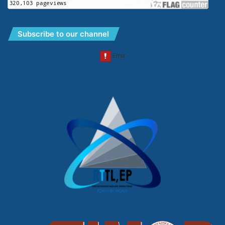
Subscribe to our channel