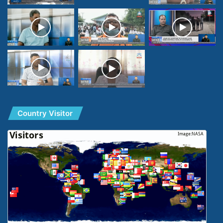
Country Visitor