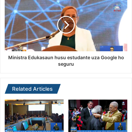
Ministra Edukasaun husu estudante uza Google ho
seguru
Related Articles