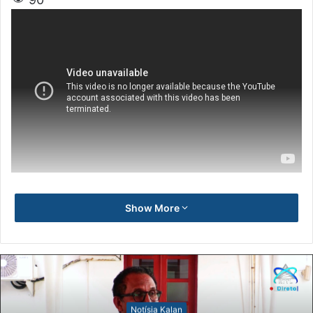
Show More
Notísia Kalan