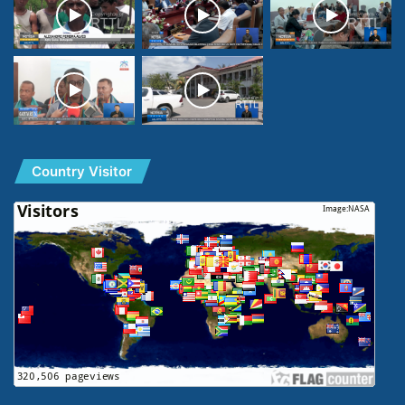
Country Visitor