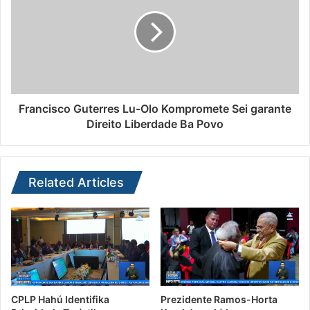
Francisco Guterres Lu-Olo Kompromete Sei garante
Direito Liberdade Ba Povo
Related Articles
CPLP Hahú Identifika
Prezidente Ramos-Horta