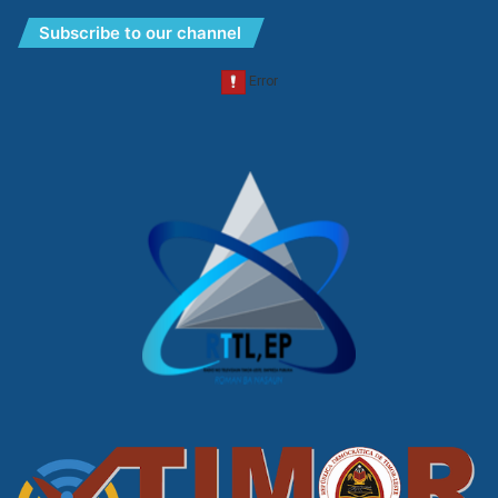
Subscribe to our channel