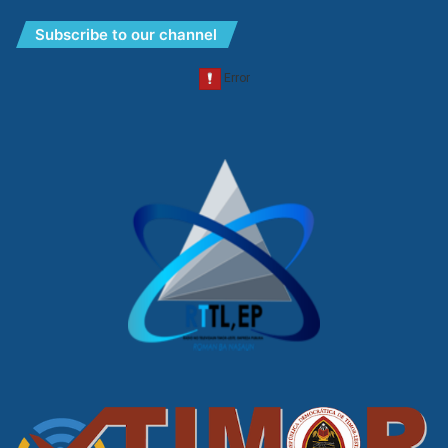
Subscribe to our channel