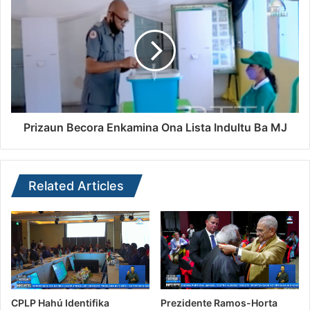
Prizaun Becora Enkamina Ona Lista Indultu Ba MJ
Related Articles
CPLP Hahú Identifika
Prezidente Ramos-Horta