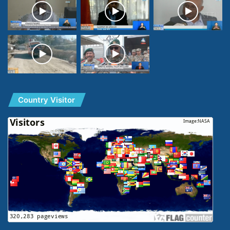
Country Visitor