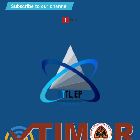
Subscribe to our channel