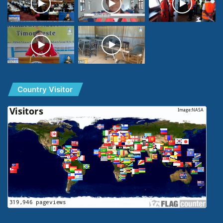
Country Visitor