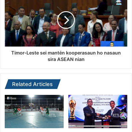
Timor-Leste sei mantén kooperasaun ho nasaun
sira ASEAN nian
Related Articles