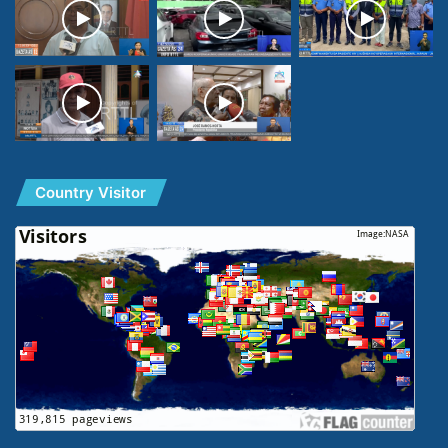
Country Visitor