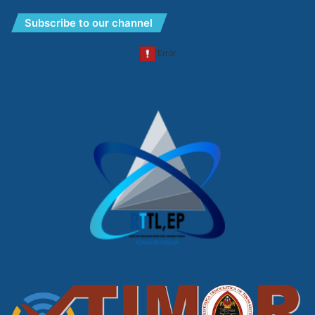
Subscribe to our channel