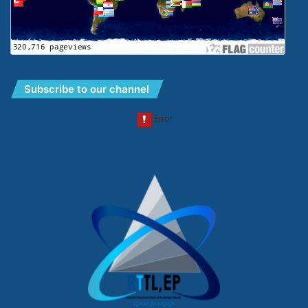
Subscribe to our channel