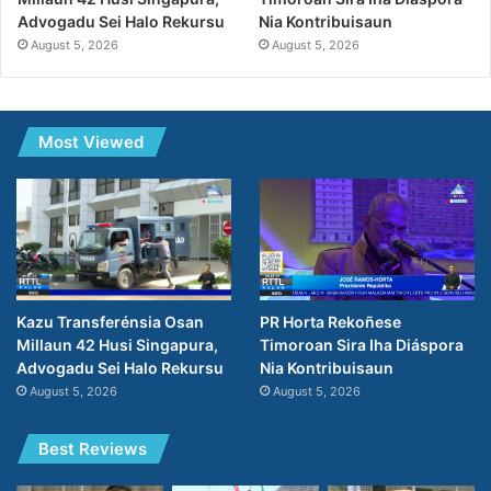
Nia Kontribuisaun
Advogadu Sei Halo Rekursu
August 5, 2026
August 5, 2026
Most Viewed
PR Horta Rekoñese
Kazu Transferénsia Osan
Timoroan Sira Iha Diáspora
Millaun 42 Husi Singapura,
Nia Kontribuisaun
Advogadu Sei Halo Rekursu
August 5, 2026
August 5, 2026
Best Reviews