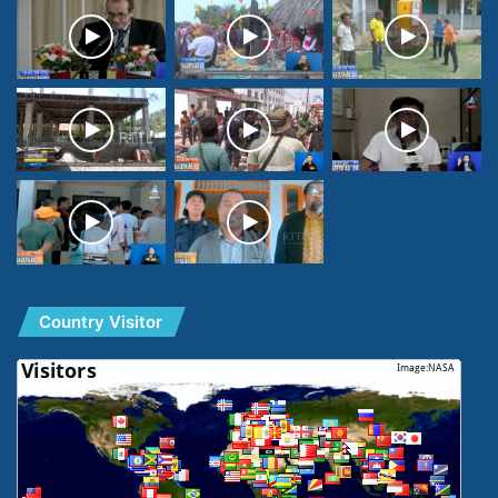
Country Visitor