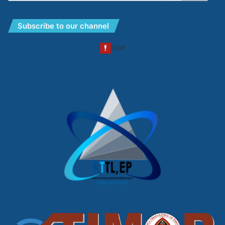
Subscribe to our channel