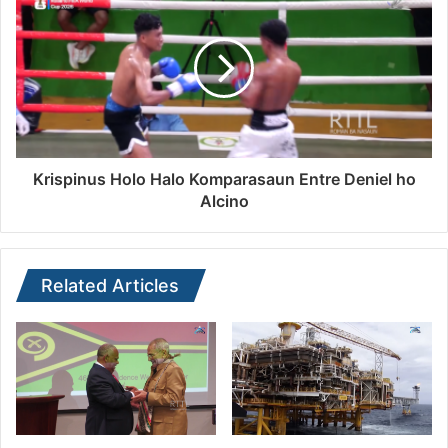
Krispinus Holo Halo Komparasaun Entre Deniel ho
Alcino
Related Articles