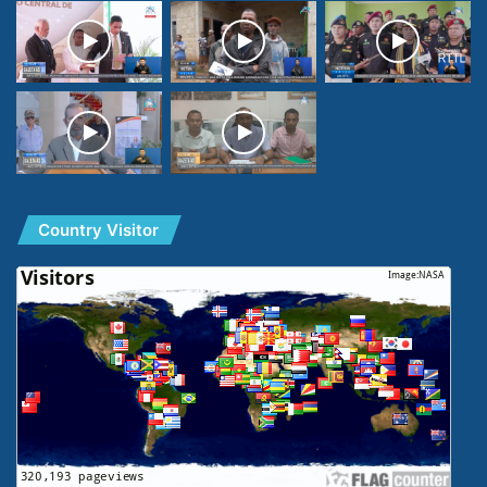
Country Visitor