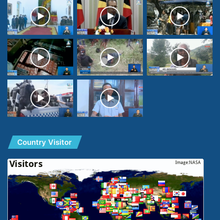
Country Visitor