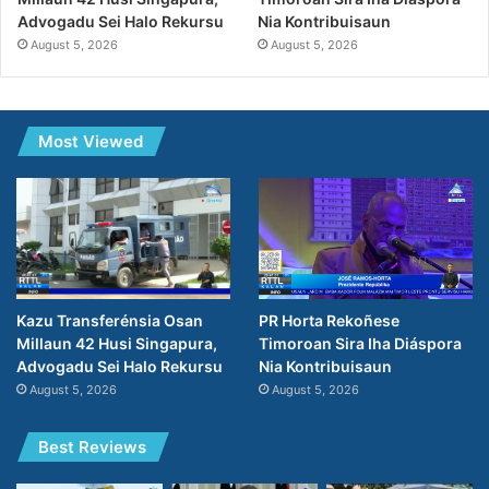
Nia Kontribuisaun
Advogadu Sei Halo Rekursu
August 5, 2026
August 5, 2026
Most Viewed
PR Horta Rekoñese
Kazu Transferénsia Osan
Timoroan Sira Iha Diáspora
Millaun 42 Husi Singapura,
Nia Kontribuisaun
Advogadu Sei Halo Rekursu
August 5, 2026
August 5, 2026
Best Reviews