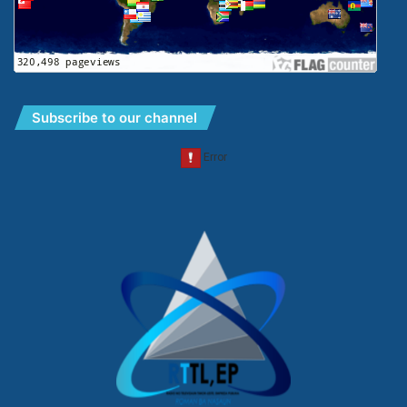
Subscribe to our channel