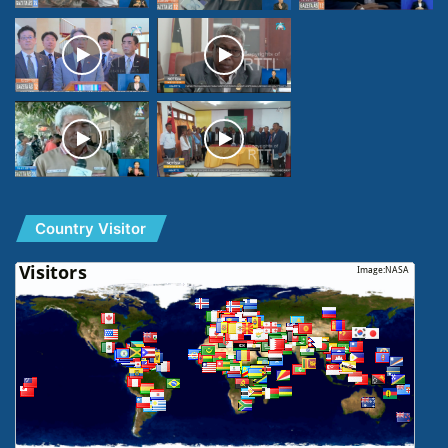
Country Visitor