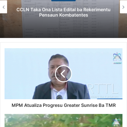
CCLN Taka Ona Lista Edital ba Rekerimentu
Pensaun Kombatentes
MPM Atualiza Progresu Greater Sunrise Ba TMR