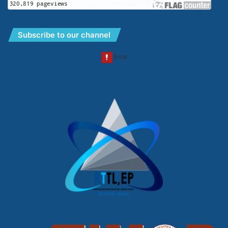
Subscribe to our channel