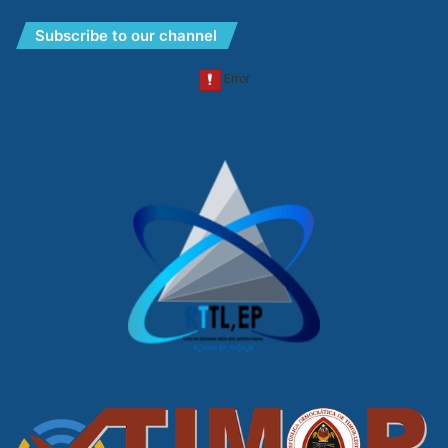
Subscribe to our channel