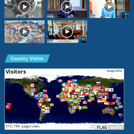
Country Visitor