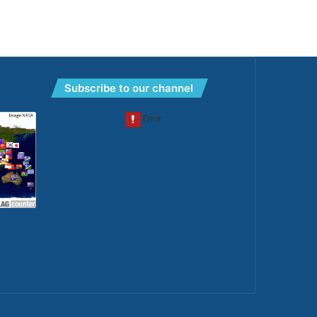
Subscribe to our channel