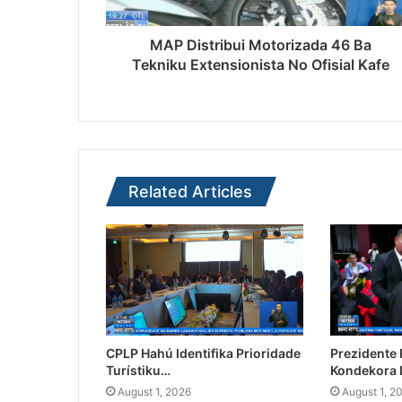
MAP Distribui Motorizada 46 Ba
Tekniku Extensionista No Ofisial Kafe
Related Articles
CPLP Hahú Identifika Prioridade
Prezidente
Turístiku…
Kondekora 
August 1, 2026
August 1, 2