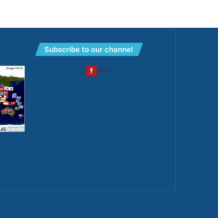
Subscribe to our channel