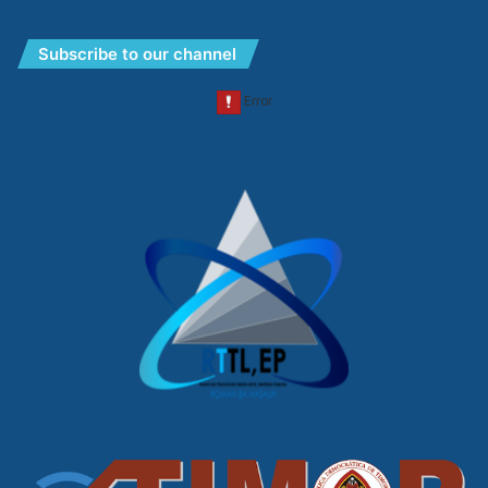
Subscribe to our channel