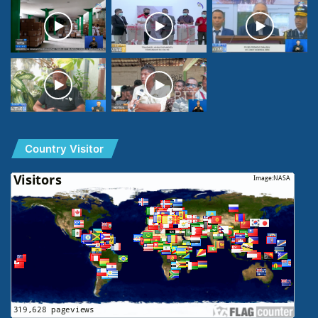
Country Visitor