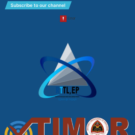
Subscribe to our channel