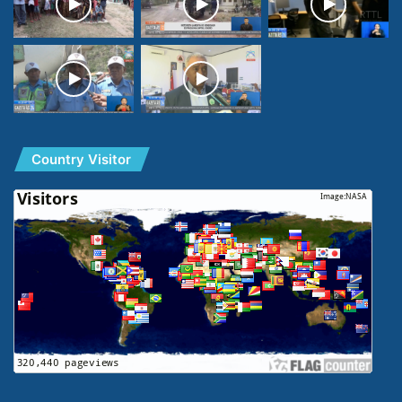
Country Visitor