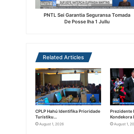
PNTL Sei Garantia Seguransa Tomada
De Posse Iha 1 Jullu
Related Articles
CPLP Hahú Identifika Prioridade
Prezidente
Turístiku…
Kondekora 
August 1, 2026
August 1, 2