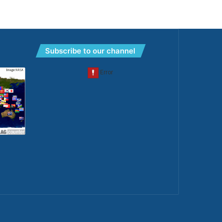
Subscribe to our channel