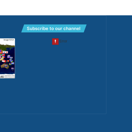
Subscribe to our channel