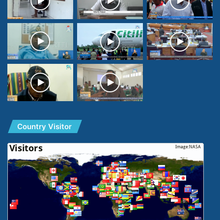
Country Visitor