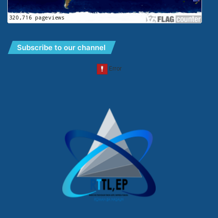
Subscribe to our channel