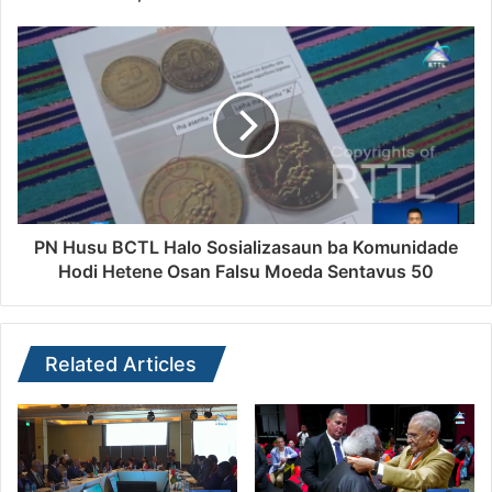
PN Husu BCTL Halo Sosializasaun ba Komunidade
Hodi Hetene Osan Falsu Moeda Sentavus 50
Related Articles