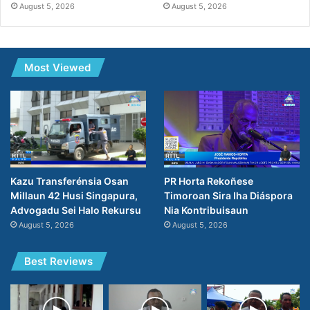
August 5, 2026
August 5, 2026
Most Viewed
PR Horta Rekoñese
Kazu Transferénsia Osan
Timoroan Sira Iha Diáspora
Millaun 42 Husi Singapura,
Nia Kontribuisaun
Advogadu Sei Halo Rekursu
August 5, 2026
August 5, 2026
Best Reviews