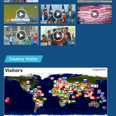
Country Visitor