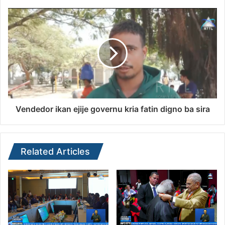
Vendedor ikan ejije governu kria fatin digno ba sira
Related Articles