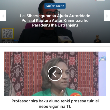
Notísia Kalan
Lei Siberseguransa Ajuda Autoridade
Polisiál Kaptura Autór Kriminozu ho
Paradeiru Iha Estranjeiru
Professor sira baku aluno tenki prosesa tuir lei
nebe vigor iha TL