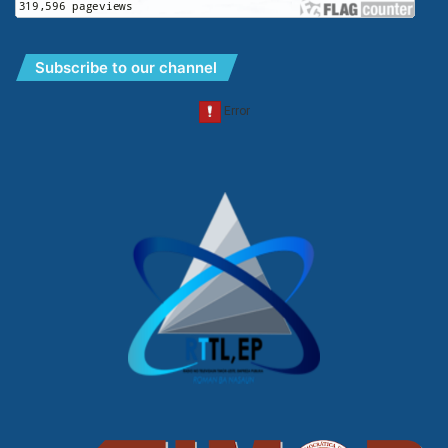
Subscribe to our channel