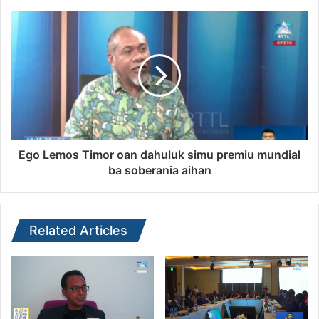
Ego Lemos Timor oan dahuluk simu premiu mundial
ba soberania aihan
Related Articles