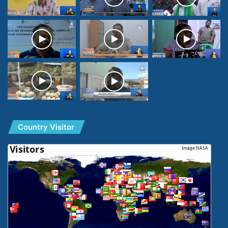
Country Visitor