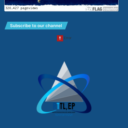
Subscribe to our channel