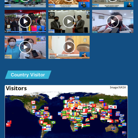
Country Visitor