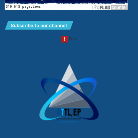
Subscribe to our channel