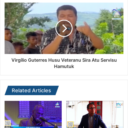
Virgílio Guterres Husu Veteranu Sira Atu Servisu
Hamutuk
Related Articles