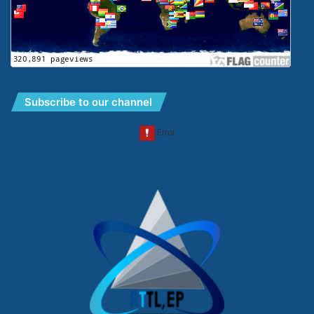
Subscribe to our channel