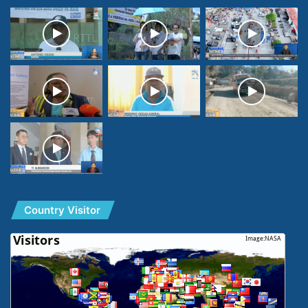
Country Visitor